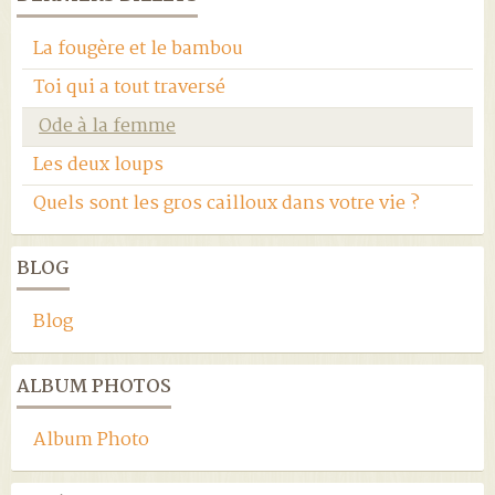
La fougère et le bambou
Toi qui a tout traversé
Ode à la femme
Les deux loups
Quels sont les gros cailloux dans votre vie ?
BLOG
Blog
ALBUM PHOTOS
Album Photo