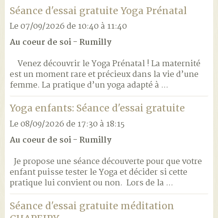
Séance d'essai gratuite Yoga Prénatal
Le 07/09/2026
de 10:40
à 11:40
Au coeur de soi - Rumilly
Venez découvrir le Yoga Prénatal ! La maternité
est un moment rare et précieux dans la vie d’une
femme. La pratique d’un yoga adapté à ...
Yoga enfants: Séance d'essai gratuite
Le 08/09/2026
de 17:30
à 18:15
Au coeur de soi - Rumilly
Je propose une séance découverte pour que votre
enfant puisse tester le Yoga et décider si cette
pratique lui convient ou non. Lors de la ...
Séance d'essai gratuite méditation