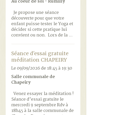
Au coeur de soi - Rumilly
Je propose une séance
découverte pour que votre
enfant puisse tester le Yoga et
décider si cette pratique lui
convient ou non. Lors de la ...
Séance d'essai gratuite
méditation CHAPEIRY
Le 09/09/2026
de 18:45
à 19:30
Salle communale de
Chapeiry
Venez essayer la méditation !
Séance d'essai gratuite le
mercredi 9 septembre Rdv à
18h45 à la salle communale de