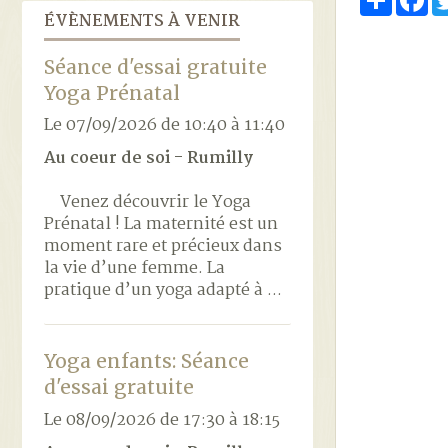
ÉVÈNEMENTS À VENIR
Séance d'essai gratuite
Yoga Prénatal
Le 07/09/2026
de 10:40
à 11:40
Au coeur de soi - Rumilly
Venez découvrir le Yoga
Prénatal ! La maternité est un
moment rare et précieux dans
la vie d’une femme. La
pratique d’un yoga adapté à ...
Yoga enfants: Séance
d'essai gratuite
Le 08/09/2026
de 17:30
à 18:15