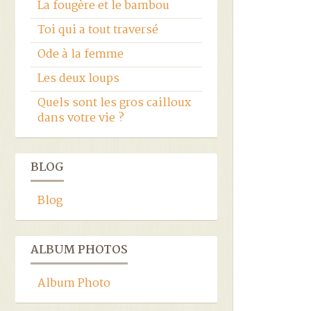
La fougère et le bambou
Toi qui a tout traversé
Ode à la femme
Les deux loups
Quels sont les gros cailloux
dans votre vie ?
BLOG
Blog
ALBUM PHOTOS
Album Photo