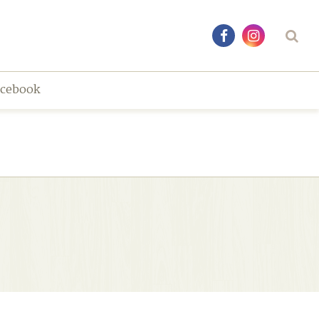
acebook