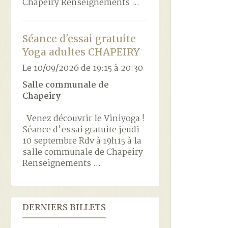
Chapeiry Renseignements ...
Séance d'essai gratuite
Yoga adultes CHAPEIRY
Le 10/09/2026
de 19:15
à 20:30
Salle communale de
Chapeiry
Venez découvrir le Viniyoga !
Séance d'essai gratuite jeudi
10 septembre Rdv à 19h15 à la
salle communale de Chapeiry
Renseignements ...
DERNIERS BILLETS